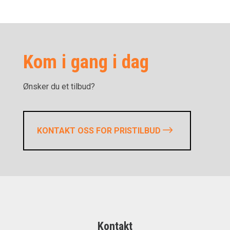
Kom i gang i dag
Ønsker du et tilbud?
KONTAKT OSS FOR PRISTILBUD
Kontakt