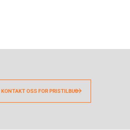
KONTAKT OSS FOR PRISTILBUD