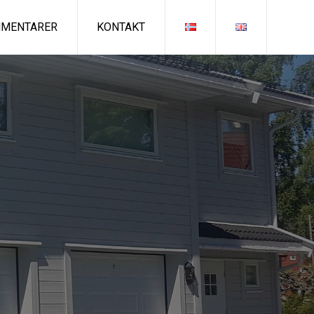
MENTARER
KONTAKT