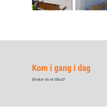
Kom i gang i dag
Ønsker du et tilbud?