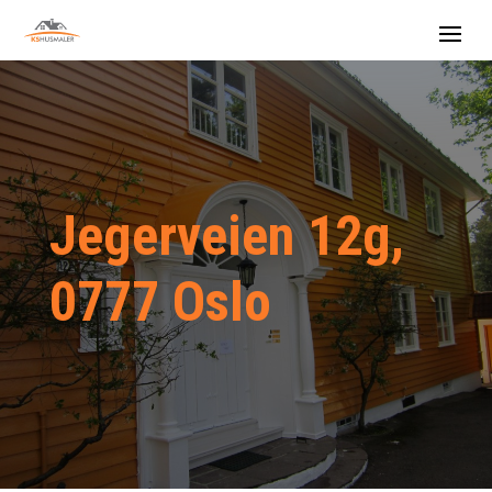
Jegerveien 12g,
0777 Oslo