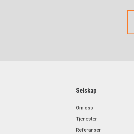
Selskap
Om oss
Tjenester
Referanser