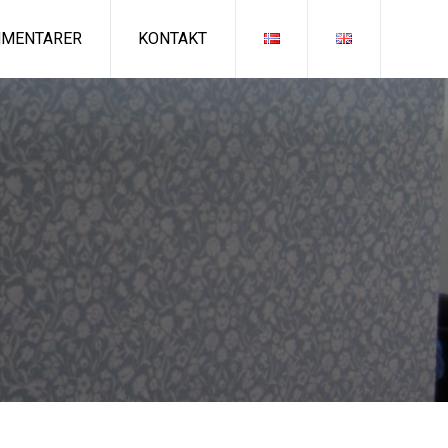
MENTARER
KONTAKT