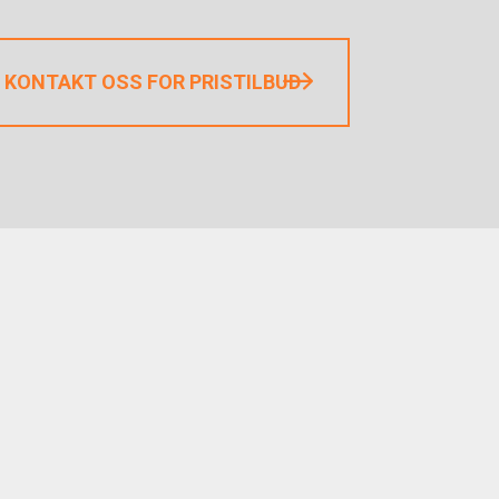
KONTAKT OSS FOR PRISTILBUD