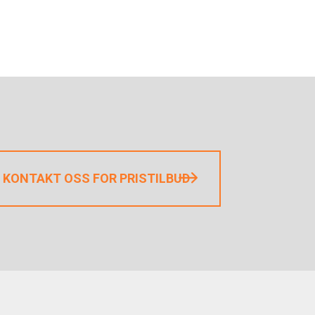
KONTAKT OSS FOR PRISTILBUD