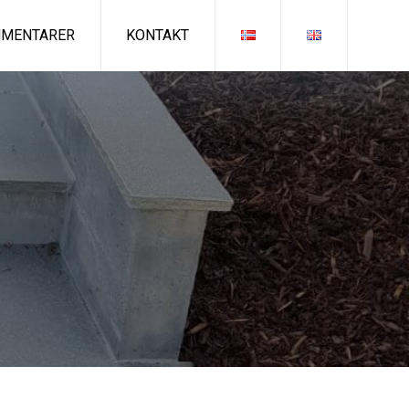
MENTARER
KONTAKT