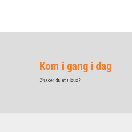
Kom i gang i dag
Ønsker du et tilbud?