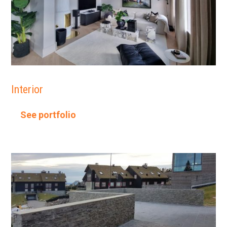
Interior
See portfolio