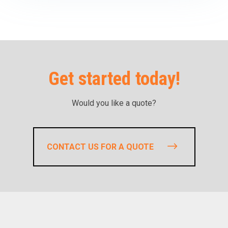
Get started today!
Would you like a quote?
CONTACT US FOR A QUOTE