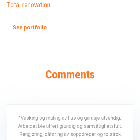
Total renovation
See portfolio
Comments
“
Vasking og maling av hus og garasje utvendig.
Arbeidet ble utført grundig og samvittighetsfult.
Rengjøring, påføring av soppdreper og to strøk