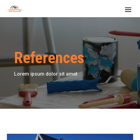
References
Lorem ipsum dolor sit amet