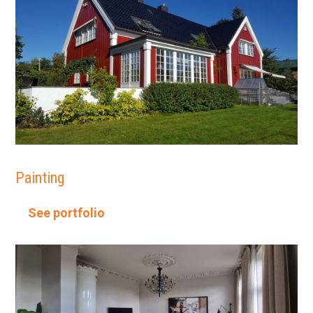
Painting
See portfolio